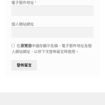
電子郵件地址
*
個人網站網址
在
瀏覽器
中儲存顯示名稱、電子郵件地址及個
人網站網址，以供下次發佈留言時使用。