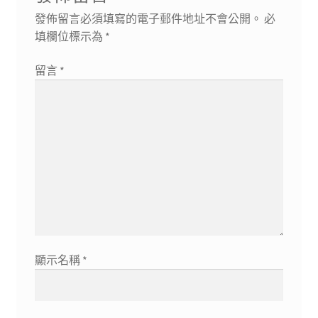
發佈留言必須填寫的電子郵件地址不會公開。
必
填欄位標示為
*
留言
*
顯示名稱
*