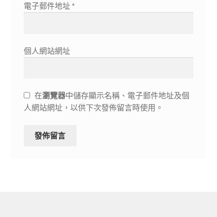
電子郵件地址
*
個人網站網址
在
瀏覽器
中儲存顯示名稱、電子郵件地址及個
人網站網址，以供下次發佈留言時使用。