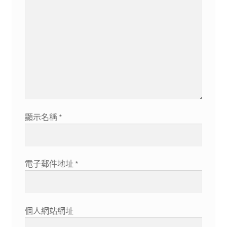
顯示名稱
*
電子郵件地址
*
個人網站網址