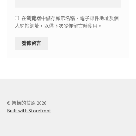
在
瀏覽器
中儲存顯示名稱、電子郵件地址及個
人網站網址，以供下次發佈留言時使用。
© 架構的荒原 2026
Built with Storefront
.