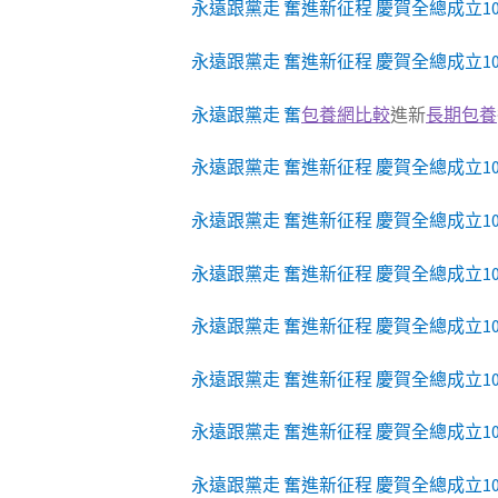
永遠跟黨走 奮進新征程 慶賀全總成立
永遠跟黨走 奮進新征程 慶賀全總成立1
永遠跟黨走 奮
包養網比較
進新
長期包養
永遠跟黨走 奮進新征程 慶賀全總成立1
永遠跟黨走 奮進新征程 慶賀全總成立1
永遠跟黨走 奮進新征程 慶賀全總成立1
永遠跟黨走 奮進新征程 慶賀全總成立10
永遠跟黨走 奮進新征程 慶賀全總成立1
永遠跟黨走 奮進新征程 慶賀全總成立1
永遠跟黨走 奮進新征程 慶賀全總成立