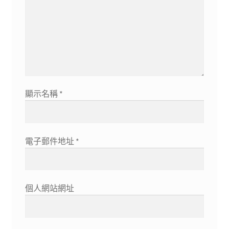
顯示名稱
*
電子郵件地址
*
個人網站網址