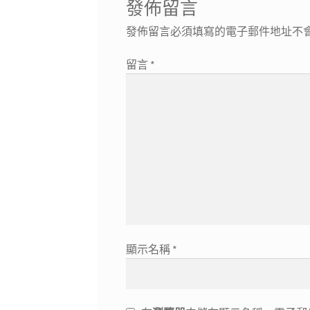
發佈留言
發佈留言必須填寫的電子郵件地址不
留言
*
顯示名稱
*