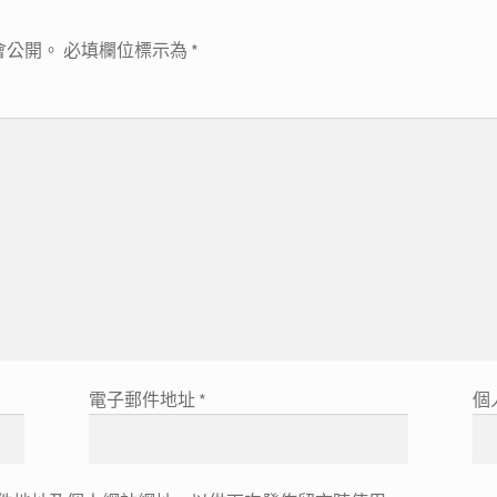
會公開。
必填欄位標示為
*
電子郵件地址
*
個