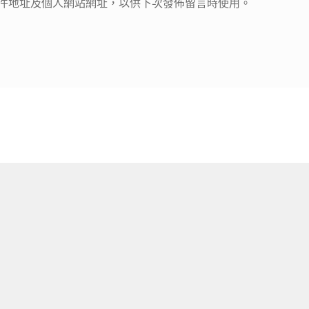
件地址及個人網站網址，以供下次發佈留言時使用。