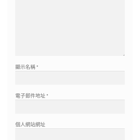
顯示名稱
*
電子郵件地址
*
個人網站網址