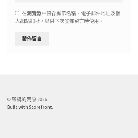
在
瀏覽器
中儲存顯示名稱、電子郵件地址及個
人網站網址，以供下次發佈留言時使用。
© 架構的荒原 2026
Built with Storefront
.