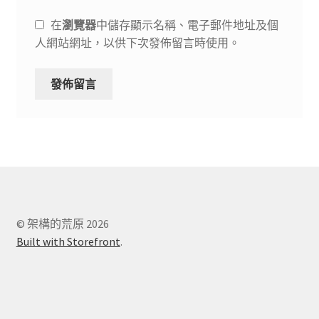
在
瀏覽器
中儲存顯示名稱、電子郵件地址及個
人網站網址，以供下次發佈留言時使用。
© 架構的荒原 2026
Built with Storefront
.