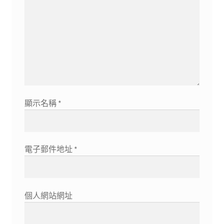
顯示名稱
*
電子郵件地址
*
個人網站網址