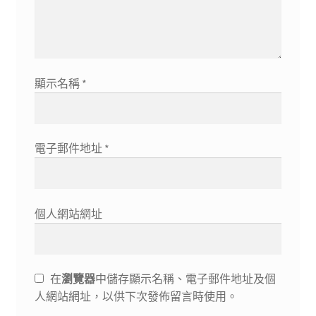
顯示名稱
*
電子郵件地址
*
個人網站網址
在
瀏覽器
中儲存顯示名稱、電子郵件地址及個
人網站網址，以供下次發佈留言時使用。