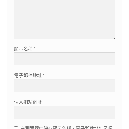
顯示名稱
*
電子郵件地址
*
個人網站網址
在
瀏覽器
中儲存顯示名稱、電子郵件地址及個