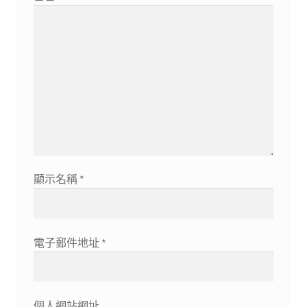
顯示名稱
*
電子郵件地址
*
個人網站網址