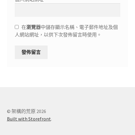
在
瀏覽器
中儲存顯示名稱、電子郵件地址及個
人網站網址，以供下次發佈留言時使用。
© 架構的荒原 2026
Built with Storefront
.