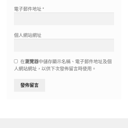
電子郵件地址
*
個人網站網址
在
瀏覽器
中儲存顯示名稱、電子郵件地址及個
人網站網址，以供下次發佈留言時使用。