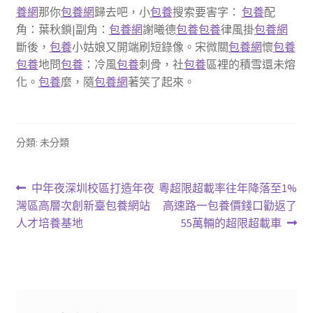
養網
那你
包養網
歸去吧，小
包養
搜索要害字：
包養
配
角：葉秋鎖|副角：
包養網
謝曦德
包養
包養
律風掛
包養網
斷後，
包養
小姑娘又開端刷短錄像。宋微關
包養網
懷
包養
包養
地問
包養
：冷風
包養
刺骨，社
包養
區裡的積雪還未熔
化。
包養
麼，隨
包養網
著笑了起來。
分類: 未分類
文
上
下
中年夜深圳校區打造年夜
粵超限超載率往年降落至1%
一
一
灣區高層次創新臺包養網站
高速路一包養價錢口勸返了
章
篇
篇
人才培養基地
55萬輛的超限超載車
導
文
文
章:
章:
覽