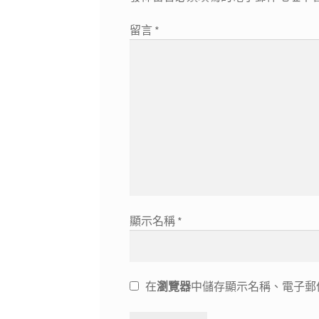
留言
*
顯示名稱
*
在
瀏覽器
中儲存顯示名稱、電子郵