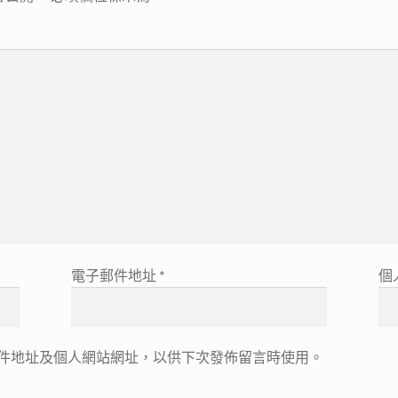
電子郵件地址
*
個
件地址及個人網站網址，以供下次發佈留言時使用。