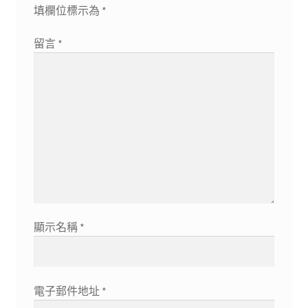
填欄位標示為
*
留言
*
顯示名稱
*
電子郵件地址
*