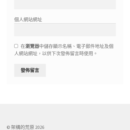
個人網站網址
在
瀏覽器
中儲存顯示名稱、電子郵件地址及個
人網站網址，以供下次發佈留言時使用。
© 架構的荒原 2026