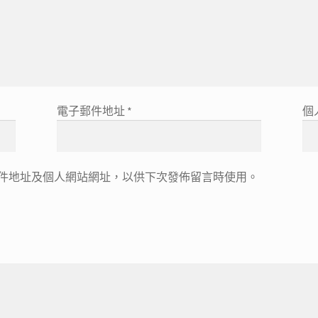
電子郵件地址
*
個
件地址及個人網站網址，以供下次發佈留言時使用。