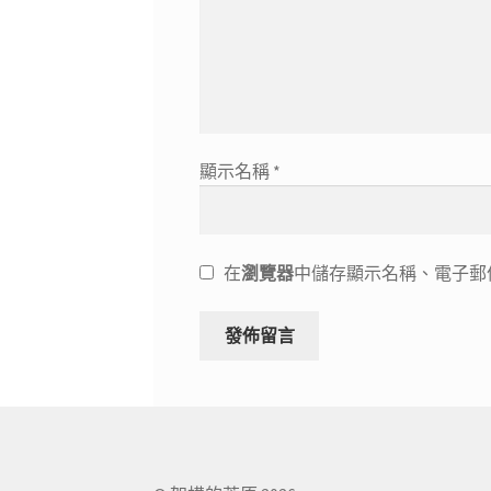
顯示名稱
*
在
瀏覽器
中儲存顯示名稱、電子郵