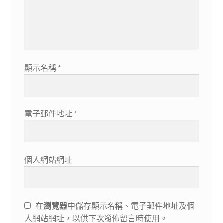
顯示名稱
*
電子郵件地址
*
個人網站網址
在
瀏覽器
中儲存顯示名稱、電子郵件地址及個
人網站網址，以供下次發佈留言時使用。