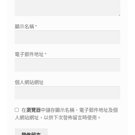
顯示名稱
*
電子郵件地址
*
個人網站網址
在
瀏覽器
中儲存顯示名稱、電子郵件地址及個
人網站網址，以供下次發佈留言時使用。