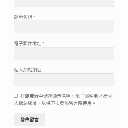
顯示名稱
*
電子郵件地址
*
個人網站網址
在
瀏覽器
中儲存顯示名稱、電子郵件地址及個
人網站網址，以供下次發佈留言時使用。