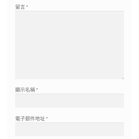
留言
*
顯示名稱
*
電子郵件地址
*