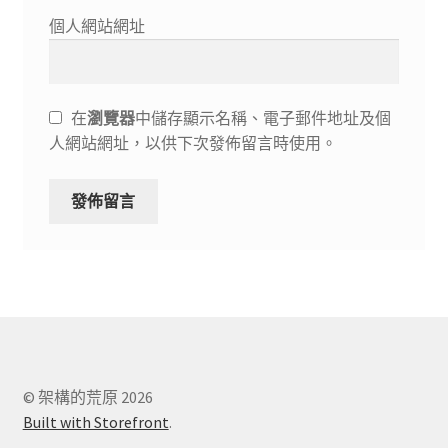
個人網站網址
在
瀏覽器
中儲存顯示名稱、電子郵件地址及個
人網站網址，以供下次發佈留言時使用。
© 架構的荒原 2026
Built with Storefront
.