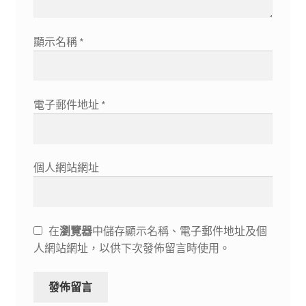
顯示名稱
*
電子郵件地址
*
個人網站網址
在
瀏覽器
中儲存顯示名稱、電子郵件地址及個
人網站網址，以供下次發佈留言時使用。