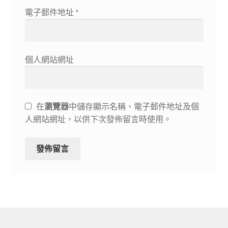
電子郵件地址
*
個人網站網址
在
瀏覽器
中儲存顯示名稱、電子郵件地址及個
人網站網址，以供下次發佈留言時使用。