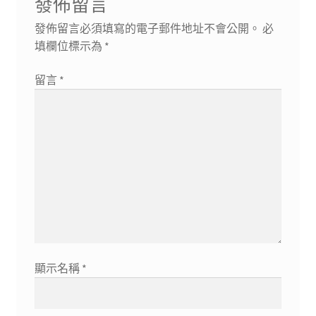
發佈留言
發佈留言必須填寫的電子郵件地址不會公開。
必
填欄位標示為
*
留言
*
顯示名稱
*