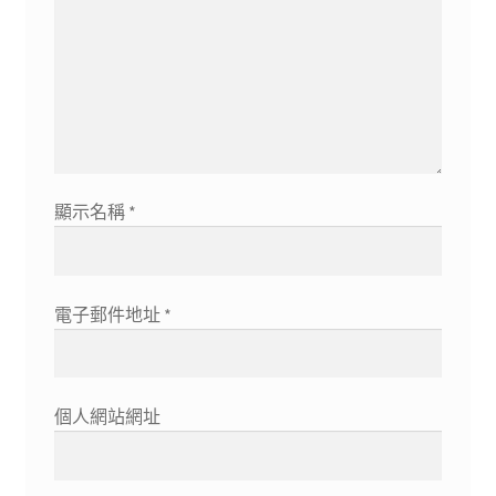
顯示名稱
*
電子郵件地址
*
個人網站網址