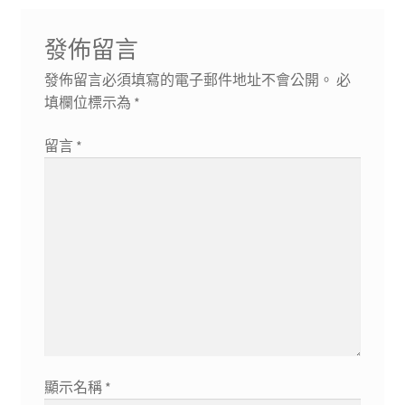
發佈留言
發佈留言必須填寫的電子郵件地址不會公開。
必
填欄位標示為
*
留言
*
顯示名稱
*