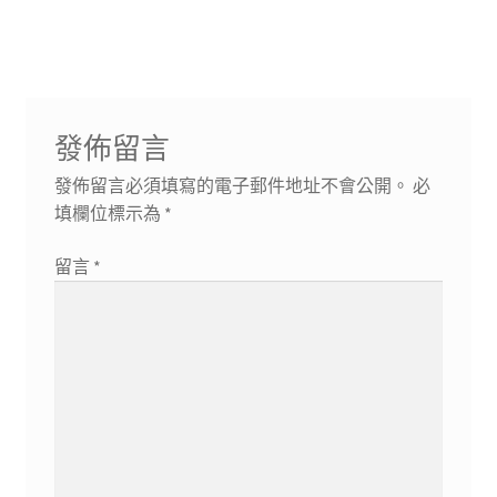
章:
章:
覽
發佈留言
發佈留言必須填寫的電子郵件地址不會公開。
必
填欄位標示為
*
留言
*