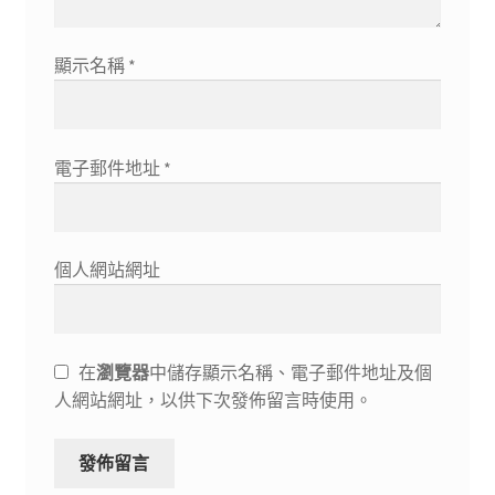
顯示名稱
*
電子郵件地址
*
個人網站網址
在
瀏覽器
中儲存顯示名稱、電子郵件地址及個
人網站網址，以供下次發佈留言時使用。