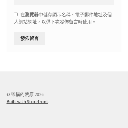
在
瀏覽器
中儲存顯示名稱、電子郵件地址及個
人網站網址，以供下次發佈留言時使用。
© 架構的荒原 2026
Built with Storefront
.