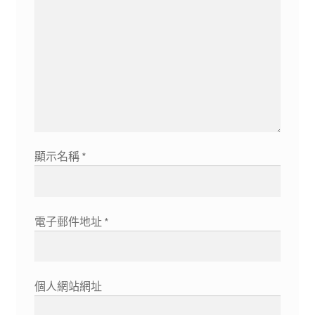
顯示名稱
*
電子郵件地址
*
個人網站網址