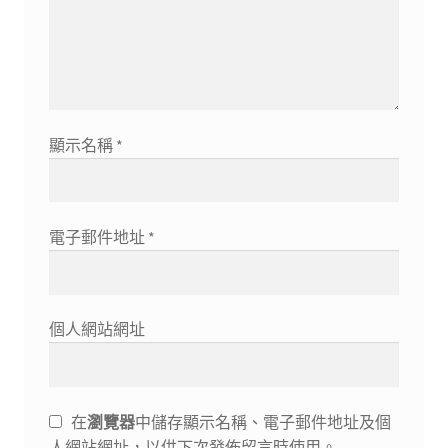
顯示名稱
*
電子郵件地址
*
個人網站網址
在
瀏覽器
中儲存顯示名稱、電子郵件地址及個
人網站網址，以供下次發佈留言時使用。