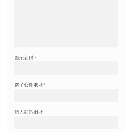
顯示名稱
*
電子郵件地址
*
個人網站網址