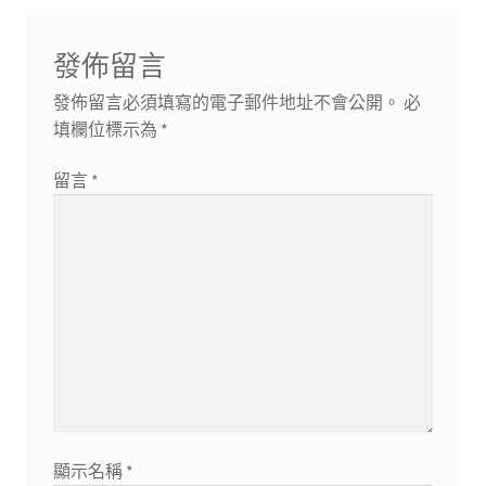
發佈留言
發佈留言必須填寫的電子郵件地址不會公開。
必
填欄位標示為
*
留言
*
顯示名稱
*