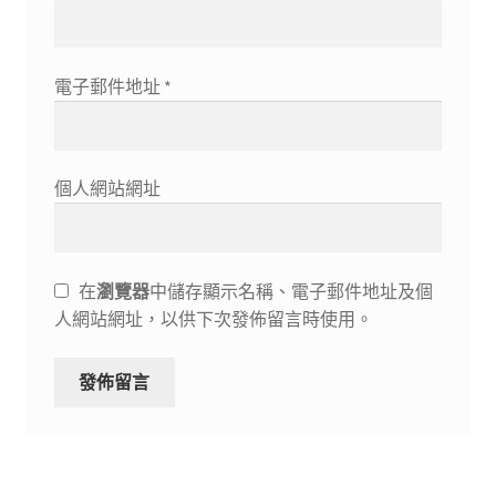
電子郵件地址
*
個人網站網址
在
瀏覽器
中儲存顯示名稱、電子郵件地址及個
人網站網址，以供下次發佈留言時使用。