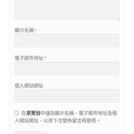
顯示名稱
*
電子郵件地址
*
個人網站網址
在
瀏覽器
中儲存顯示名稱、電子郵件地址及個
人網站網址，以供下次發佈留言時使用。