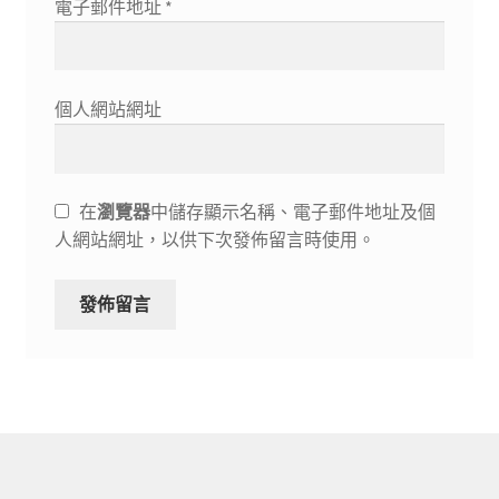
電子郵件地址
*
個人網站網址
在
瀏覽器
中儲存顯示名稱、電子郵件地址及個
人網站網址，以供下次發佈留言時使用。