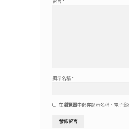
留言
*
顯示名稱
*
在
瀏覽器
中儲存顯示名稱、電子郵