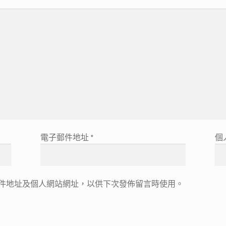
電子郵件地址
*
個
件地址及個人網站網址，以供下次發佈留言時使用。