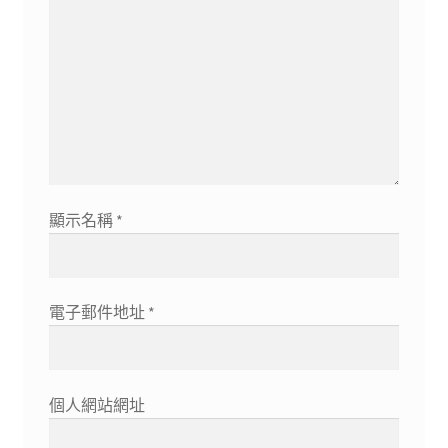
顯示名稱
*
電子郵件地址
*
個人網站網址