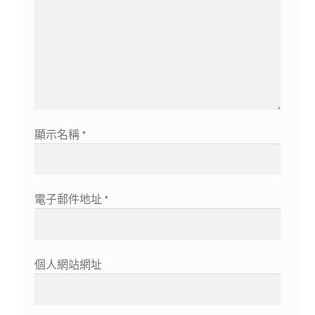
顯示名稱
*
電子郵件地址
*
個人網站網址