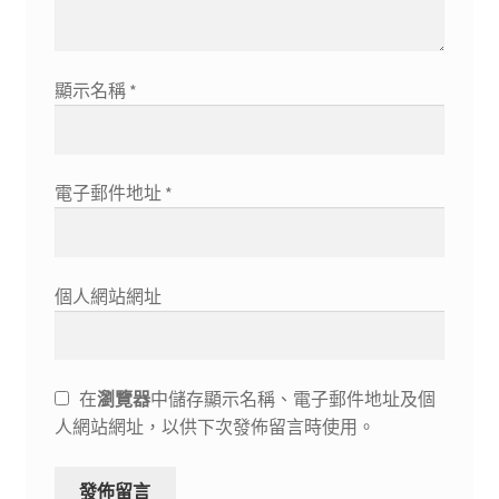
顯示名稱
*
電子郵件地址
*
個人網站網址
在
瀏覽器
中儲存顯示名稱、電子郵件地址及個
人網站網址，以供下次發佈留言時使用。