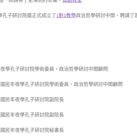
學孔子研討院還正式成立了
1對1教學
政治哲學研討中間，聘請了
夜學孔子研討院學術委員，政治哲學研討中間顧問
國民年夜學孔子研討院學術委員，政治哲學研討中間顧問
國民年夜學孔子研討院副院長
國民年夜學孔子研討院副院長
國民年夜學孔子研討院秘書長