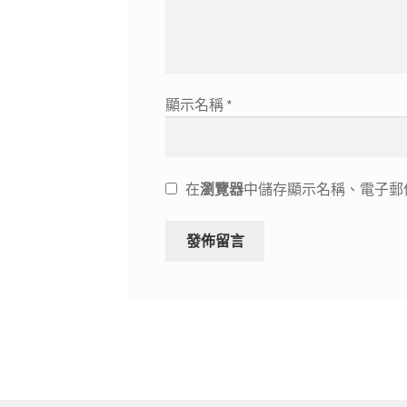
顯示名稱
*
在
瀏覽器
中儲存顯示名稱、電子郵