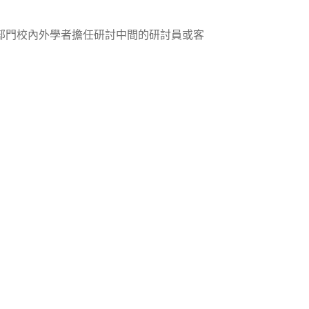
部門校內外學者擔任研討中間的研討員或客