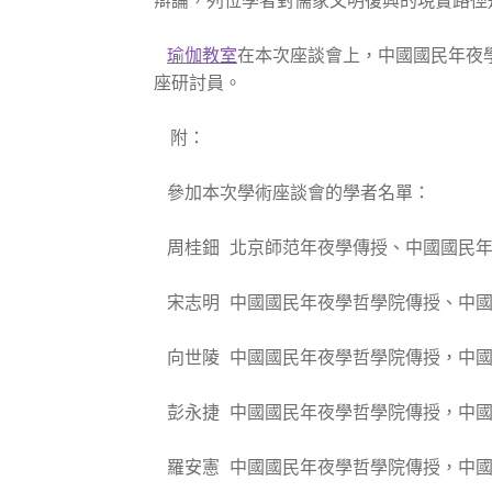
瑜伽教室
在本次座談會上，中國國民年夜
座研討員。
附：
參加本次學術座談會的學者名單：
周桂鈿 北京師范年夜學傳授、中國國民年
宋志明 中國國民年夜學哲學院傳授、中國
向世陵 中國國民年夜學哲學院傳授，中國
彭永捷 中國國民年夜學哲學院傳授，中國
羅安憲 中國國民年夜學哲學院傳授，中國