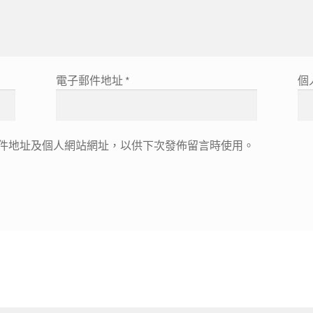
電子郵件地址
*
個
件地址及個人網站網址，以供下次發佈留言時使用。