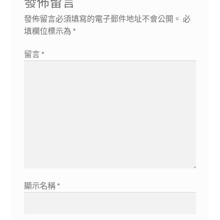
發佈留言
發佈留言必須填寫的電子郵件地址不會公開。
必
填欄位標示為
*
留言
*
顯示名稱
*