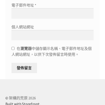
電子郵件地址
*
個人網站網址
在
瀏覽器
中儲存顯示名稱、電子郵件地址及個
人網站網址，以供下次發佈留言時使用。
© 架構的荒原 2026
Built with Storefront
.