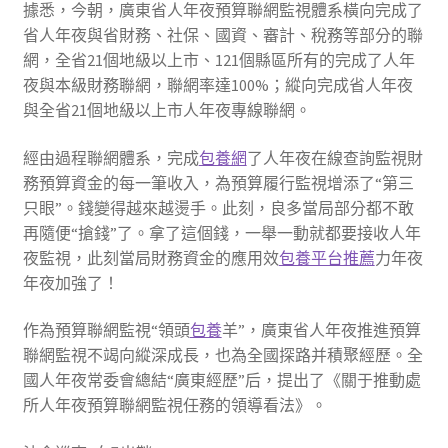
據悉，今朝，廣東省人年夜預算聯網監視體系橫向完成了
省人年夜與省財務、社保、國資、審計、稅務等部分的聯
網，全省21個地級以上市、121個縣區所有的完成了人年
夜與本級財務聯網，聯網率達100%；縱向完成省人年夜
與全省21個地級以上市人年夜專線聯網。
經由過程聯網體系，完成
包養網
了人年夜在線查詢監視財
務預算資金的每一筆收入，為預算履行監視增添了“第三
只眼”。錢變得越來越燙手。此刻，良多當局部分都不敢
再隨便“搶錢”了。拿了這個錢，一舉一動就都要接收人年
夜監視，此刻當局財務資金的應用效
包養平台推薦
力年夜
年夜加強了！
作為預算聯網監視“領頭
包養
羊”，廣東省人年夜推進預算
聯網監視不竭向縱深成長，也為全國探路并積聚經歷。全
國人年夜常委會總結“廣東經歷”后，提出了《關于推動處
所人年夜預算聯網監視任務的領導看法》。