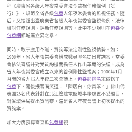
程《廣東省各級人年夜常委會法令監視任務條例（試
行）》，規范全省各級
包養
人年夜常委會的監視任務。隨
后，又接踵出臺廣東省各級人年夜常委會監視條例、法律
檢討任務規則、評斷任務規則等，此中不少規則在
包養
全
包養網
都城屬立異之舉。
同時，敢于應用革職、質詢等法定剛性監視情勢。如：
1989年，省人年夜常委會構成職員聯名提出質詢案，常委
會依法審議并對受質詢機關擔任人作出革職的決議，成為
省人年夜常委會成立以來的首例剛性監視案；2000年1月
召開的省九屆人年夜三次會議上，
包養網排名
宋微愣了一
包養
下，隨後抿著嘴笑道：「陳居白，你真笨。」佛山代
表團25名代表針對在北江邊建電鍍城事務處置不妥題目，
對省環保局提出質詢案，這是省人年夜會議上初次提出的
質詢案。
加大力度預算審查監
包養網
視