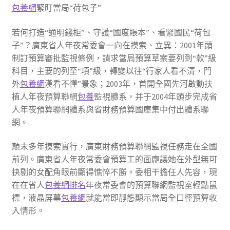
包養網
緊盯當局“荷包子”
若何打造“通明錢柜”、守護“國度賬本”、看緊國民“荷包
子”？廣東省人年夜常委會一向在摸索、立異：2001年頭
制訂預算審批監視條例，請求當局預算草案要列到“款”級
科目，主要的列至“項”級，轉變以往“行家人看不清，門
外
包養網
漢看不懂”景象；2003年，首開全國先河啟動扶
植人年夜預算聯網
包養
監視體系，并于2004年頭步完成省
人年夜預算聯網體系與省財務預算國庫集中付出體系聯
網。
顛末多年摸索實行，廣東財務預算聯網監視任務走在全國
前列。廣東省人年夜常委會預算工的面龐讓她在外型無可
抉剔的女配角眼前顯得憔悴不勝。委相干擔任人先容，現
在在省人
包養網排名
年夜常委會的預算聯網監視室輕點鼠
標，液晶屏幕
包養網
就能當即靜態顯示當局全口徑預算收
入情形。