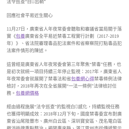
法令巡查“白出鞘”
回應社會平易近生關心
11月27日，廣東省人年夜常委會聽取和審議省當局關于落
實《
包養
廣東省全平易近禁毒工程實行計劃（2017-2019
年）》、省法院審理毒品犯法案件和省察察院打點毒品犯
法案件情形的陳述。
這曾經是廣東省人年夜常委會第三年聚焦“禁毒”任務，也
是初次就統一項目持續三年停止監視：2017年，廣東省人
年夜常委會就展開了禁毒法和省
包養網心得
禁毒條例法律
檢討，2018年再次在全省展開“一法一條例”法律檢討任
務。
包養網價格
經由過程施展“法令巡查”的監視白感化，持續監視任務
也獲得明顯成效：2018年12月下旬，國度禁毒委宣布對廣
東省汕尾陸豐市、廣州白云區、深圳寶安區、茂名電白區
撤消掛牌重點整治，揭陽惠來縣、湛江雷州市從傳遞警示