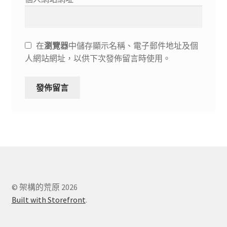
在
瀏覽器
中儲存顯示名稱、電子郵件地址及個
人網站網址，以供下次發佈留言時使用。
© 架構的荒原 2026
Built with Storefront
.