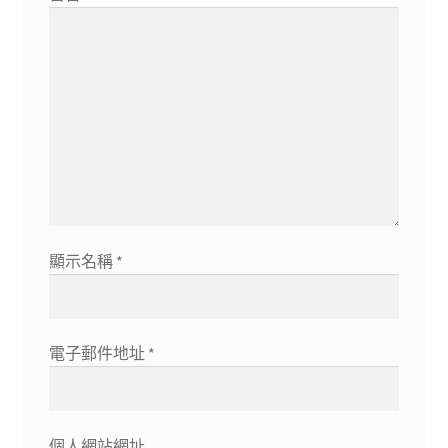
顯示名稱
*
電子郵件地址
*
個人網站網址