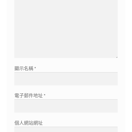
顯示名稱
*
電子郵件地址
*
個人網站網址