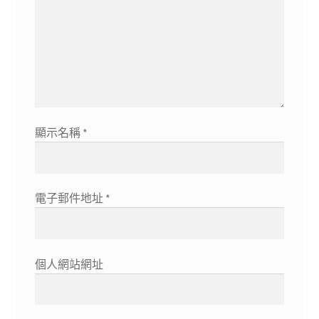
顯示名稱
*
電子郵件地址
*
個人網站網址