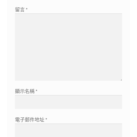
留言
*
顯示名稱
*
電子郵件地址
*