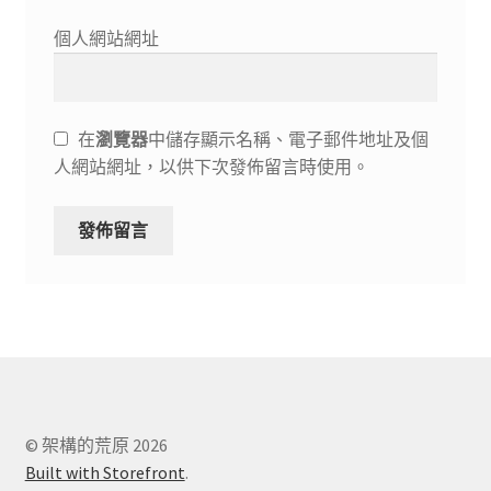
個人網站網址
在
瀏覽器
中儲存顯示名稱、電子郵件地址及個
人網站網址，以供下次發佈留言時使用。
© 架構的荒原 2026
Built with Storefront
.