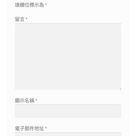
填欄位標示為
*
留言
*
顯示名稱
*
電子郵件地址
*