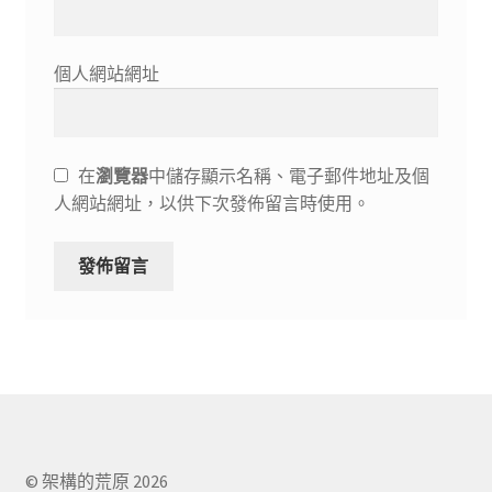
個人網站網址
在
瀏覽器
中儲存顯示名稱、電子郵件地址及個
人網站網址，以供下次發佈留言時使用。
© 架構的荒原 2026