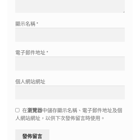
顯示名稱
*
電子郵件地址
*
個人網站網址
在
瀏覽器
中儲存顯示名稱、電子郵件地址及個
人網站網址，以供下次發佈留言時使用。