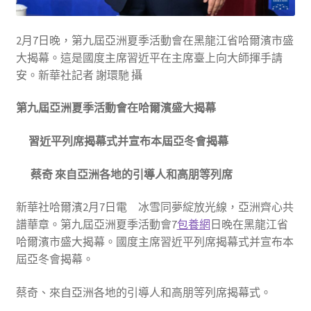
2月7日晚，第九屆亞洲夏季活動會在黑龍江省哈爾濱市盛
大揭幕。這是國度主席習近平在主席臺上向大師揮手請
安。新華社記者 謝環馳 攝
第九屆亞洲夏季活動會在哈爾濱盛大揭幕
習近平列席揭幕式并宣布本屆亞冬會揭幕
蔡奇 來自亞洲各地的引導人和高朋等列席
新華社哈爾濱2月7日電 冰雪同夢綻放光線，亞洲齊心共
譜華章。第九屆亞洲夏季活動會7
包養網
日晚在黑龍江省
哈爾濱市盛大揭幕。國度主席習近平列席揭幕式并宣布本
屆亞冬會揭幕。
蔡奇、來自亞洲各地的引導人和高朋等列席揭幕式。