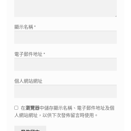
顯示名稱
*
電子郵件地址
*
個人網站網址
在
瀏覽器
中儲存顯示名稱、電子郵件地址及個
人網站網址，以供下次發佈留言時使用。