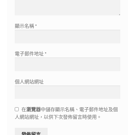
顯示名稱
*
電子郵件地址
*
個人網站網址
在
瀏覽器
中儲存顯示名稱、電子郵件地址及個
人網站網址，以供下次發佈留言時使用。