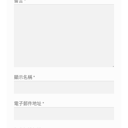
留言
*
顯示名稱
*
電子郵件地址
*