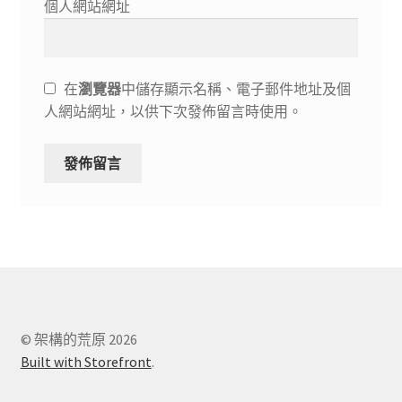
個人網站網址
在
瀏覽器
中儲存顯示名稱、電子郵件地址及個
人網站網址，以供下次發佈留言時使用。
© 架構的荒原 2026
Built with Storefront
.