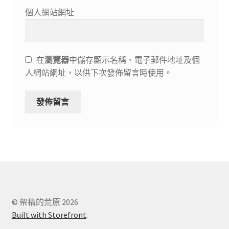
個人網站網址
在
瀏覽器
中儲存顯示名稱、電子郵件地址及個
人網站網址，以供下次發佈留言時使用。
© 架構的荒原 2026
Built with Storefront
.