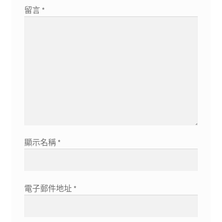
留言
*
顯示名稱
*
電子郵件地址
*