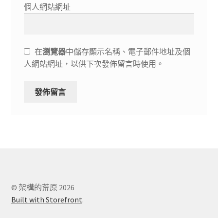
個人網站網址
在
瀏覽器
中儲存顯示名稱、電子郵件地址及個
人網站網址，以供下次發佈留言時使用。
© 架構的荒原 2026
Built with Storefront
.