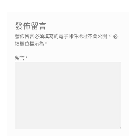
發佈留言
發佈留言必須填寫的電子郵件地址不會公開。
必
填欄位標示為
*
留言
*