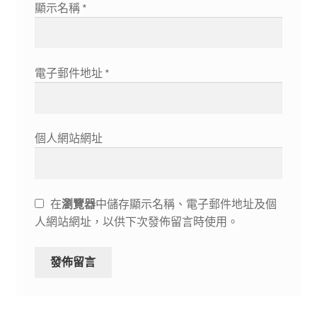
顯示名稱
*
電子郵件地址
*
個人網站網址
在
瀏覽器
中儲存顯示名稱、電子郵件地址及個
人網站網址，以供下次發佈留言時使用。