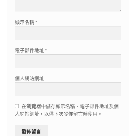
顯示名稱
*
電子郵件地址
*
個人網站網址
在
瀏覽器
中儲存顯示名稱、電子郵件地址及個
人網站網址，以供下次發佈留言時使用。